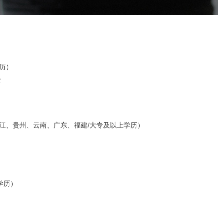
学历）
业
江苏、浙江、贵州、云南、广东、福建/大专及以上学历）
上学历）