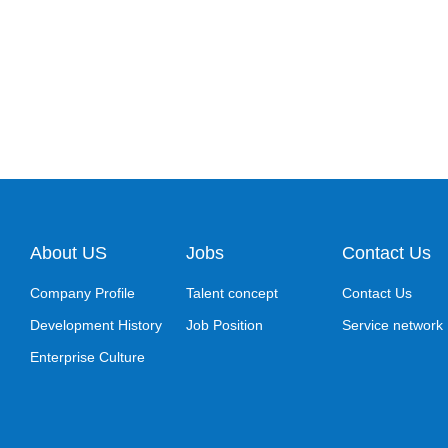
About US
Jobs
Contact Us
Company Profile
Talent concept
Contact Us
Development History
Job Position
Service network
Enterprise Culture