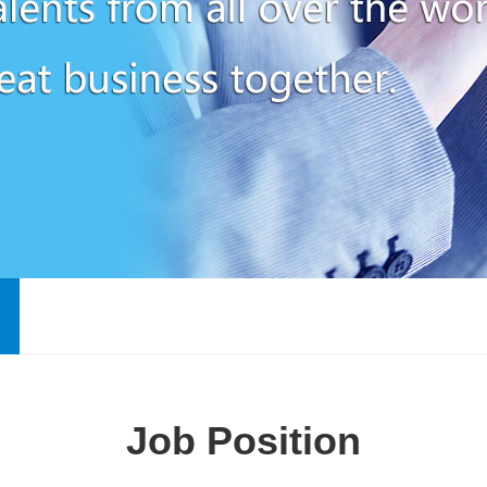
Job Position