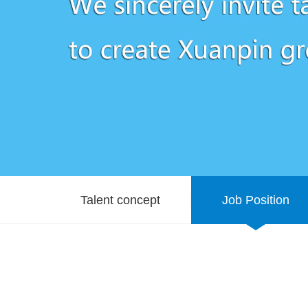
Talent concept
Job Position